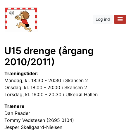
Log ind
U15 drenge (årgang
2010/2011)
Træningstider:
Mandag, kl. 18:30 - 20:30 i Skansen 2
Onsdag, kl. 18:00 - 20:00 i Skansen 2
Torsdag, kl. 19:00 - 20:30 i Ulkebøl Hallen
Trænere
Dan Reader
Tommy Vedstesen (2695 0104)
Jesper Skellgaard-Nielsen