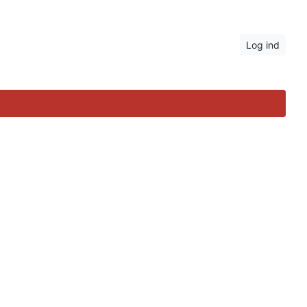
Log ind