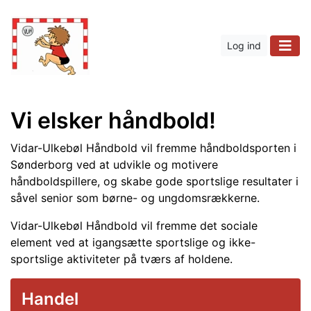
Log ind
Vi elsker håndbold!
Vidar-Ulkebøl Håndbold vil fremme håndboldsporten i
Sønderborg ved at udvikle og motivere
håndboldspillere, og skabe gode sportslige resultater i
såvel senior som børne- og ungdomsrækkerne.
Vidar-Ulkebøl Håndbold vil fremme det sociale
element ved at igangsætte sportslige og ikke-
sportslige aktiviteter på tværs af holdene.
Handel